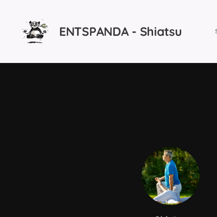
ENTSPANDA - Shiatsu