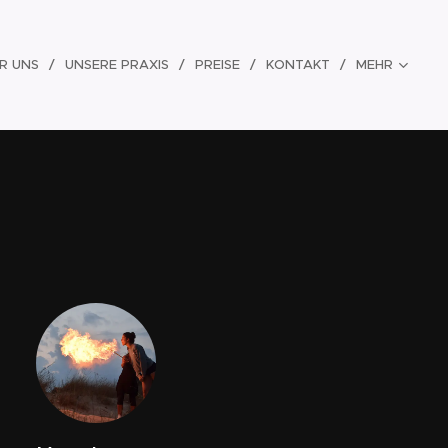
R UNS
UNSERE PRAXIS
PREISE
KONTAKT
MEHR