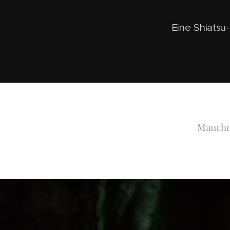
Eine Shiatsu
Manchma